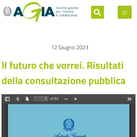
12 Giugno 2023
Il futuro che vorrei. Risultati
della consultazione pubblica