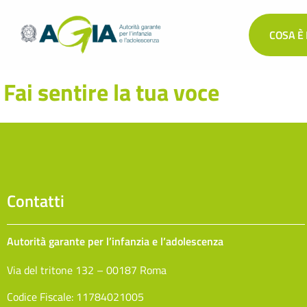
COSA È
Fai sentire la tua voce
Contatti​
Autorità garante per l’infanzia e l’adolescenza
Via del tritone 132 – 00187 Roma
Codice Fiscale: 11784021005