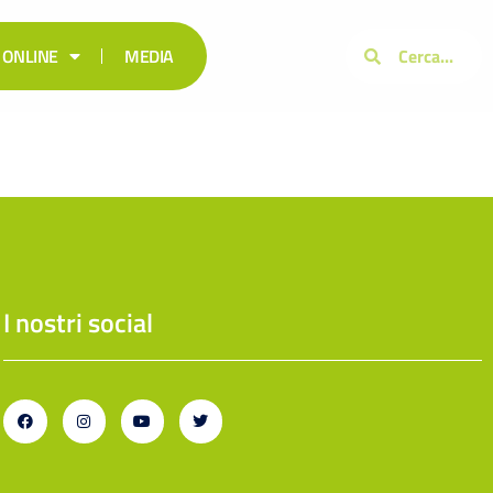
 ONLINE
MEDIA
I nostri social