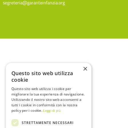
segreteria@garanteinfanzia.org
×
Questo sito web utilizza
cookie
Questo sito web utilizza i cookie per
migliorare la tua esperienza di navigazione.
Utilizzando il nostro sito web acconsenti a
tutti i cookie in conformità con la nostra
Leggi di più
policy per i cookie.
STRETTAMENTE NECESSARI