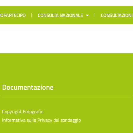
 IOPARTECIPO
CONSULTA NAZIONALE
CONSULTAZIONI
Documentazione
Copyright Fotografie
Informativa sulla Privacy del sondaggio