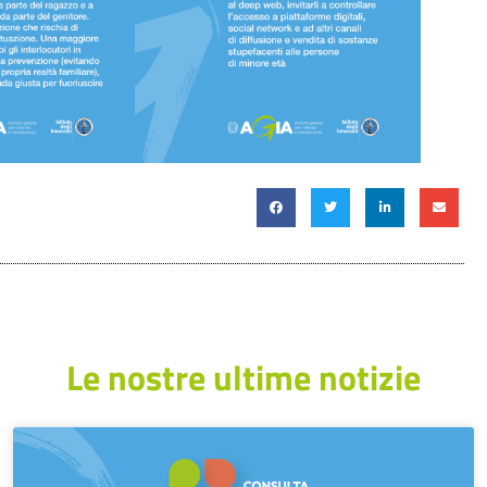
Le nostre ultime notizie