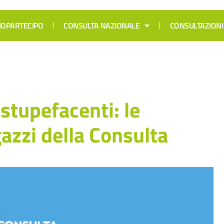
 IOPARTECIPO
CONSULTA NAZIONALE
CONSULTAZIONI
stupefacenti: le
gazzi della Consulta