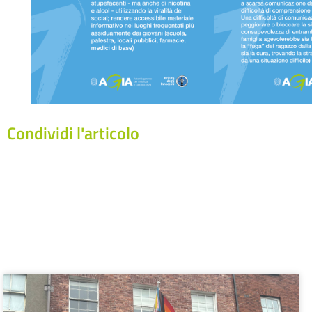
Condividi l'articolo